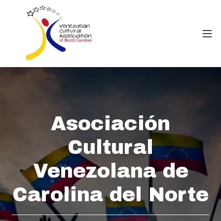
Asociación
Cultural
Venezolana de
Carolina del Norte