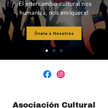
¡El intercambio cultural nos
humaniza, nos enriquece!
Únete a Nosotros
Asociación Cultural