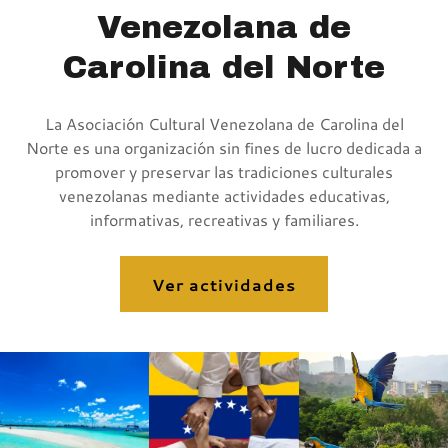
Venezolana de
Carolina del Norte
La Asociación Cultural Venezolana de Carolina del
Norte es una organización sin fines de lucro dedicada a
promover y preservar las tradiciones culturales
venezolanas mediante actividades educativas,
informativas, recreativas y familiares.
Ver actividades